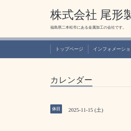
株式会社 尾形
福島県二本松市にある金属加工の会社です。
トップページ
インフォメーショ
カレンダー
休日
2025-11-15 (土)