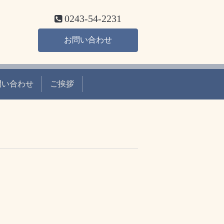
0243-54-2231
お問い合わせ
問い合わせ
ご挨拶