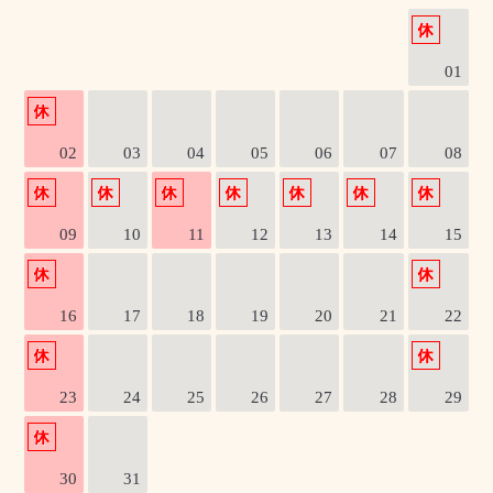
01
02
03
04
05
06
07
08
09
10
11
12
13
14
15
16
17
18
19
20
21
22
23
24
25
26
27
28
29
30
31