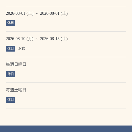
2026-08-01 (土) ～ 2026-08-01 (土)
休日
2026-08-10 (月) ～ 2026-08-15 (土)
お盆
休日
毎週日曜日
休日
毎週土曜日
休日