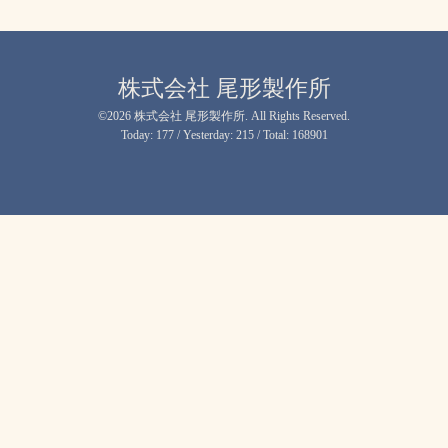
株式会社 尾形製作所
©2026
株式会社 尾形製作所
. All Rights Reserved.
Today:
177
/ Yesterday:
215
/ Total:
168901