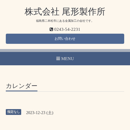
株式会社 尾形製作所
福島県二本松市にある金属加工の会社です。
0243-54-2231
お問い合わせ
MENU
カレンダー
指定なし
2023-12-23 (土)