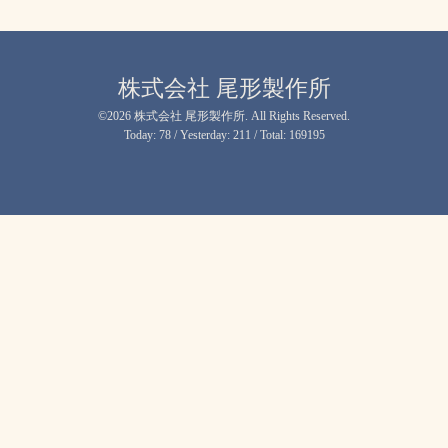
株式会社 尾形製作所
©2026
株式会社 尾形製作所
. All Rights Reserved.
Today:
78
/ Yesterday:
211
/ Total:
169195