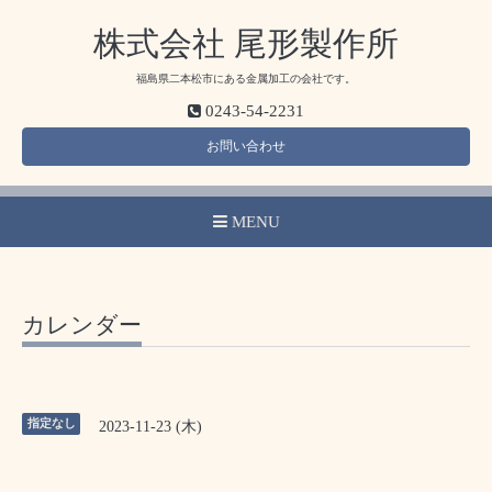
株式会社 尾形製作所
福島県二本松市にある金属加工の会社です。
0243-54-2231
お問い合わせ
MENU
カレンダー
指定なし
2023-11-23 (木)