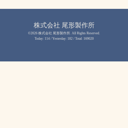
株式会社 尾形製作所
©2026
株式会社 尾形製作所
. All Rights Reserved.
Today:
114
/ Yesterday:
182
/ Total:
169020