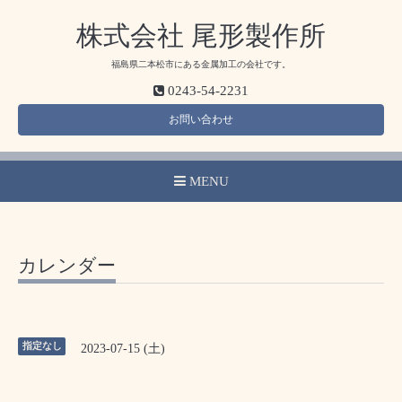
株式会社 尾形製作所
福島県二本松市にある金属加工の会社です。
0243-54-2231
お問い合わせ
MENU
カレンダー
指定なし
2023-07-15 (土)