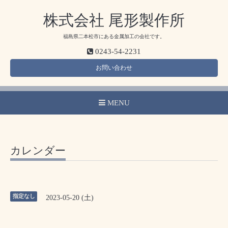
株式会社 尾形製作所
福島県二本松市にある金属加工の会社です。
0243-54-2231
お問い合わせ
MENU
カレンダー
指定なし
2023-05-20 (土)