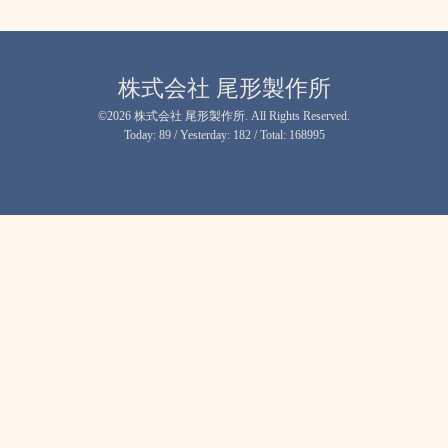
株式会社 尾形製作所
©2026
株式会社 尾形製作所
. All Rights Reserved.
Today:
89
/ Yesterday:
182
/ Total:
168995