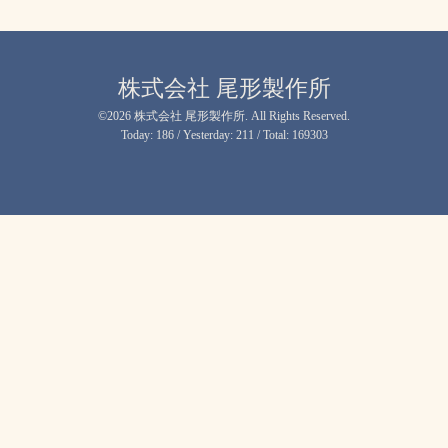
株式会社 尾形製作所
©2026
株式会社 尾形製作所
. All Rights Reserved.
Today:
186
/ Yesterday:
211
/ Total:
169303