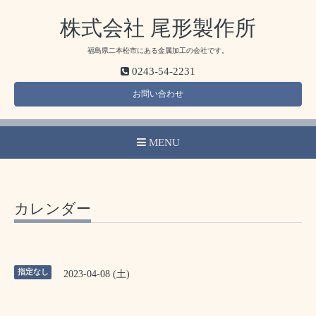
株式会社 尾形製作所
福島県二本松市にある金属加工の会社です。
0243-54-2231
お問い合わせ
MENU
カレンダー
指定なし
2023-04-08 (土)