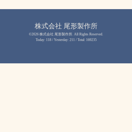
株式会社 尾形製作所
©2026
株式会社 尾形製作所
. All Rights Reserved.
Today:
118
/ Yesterday:
211
/ Total:
169235