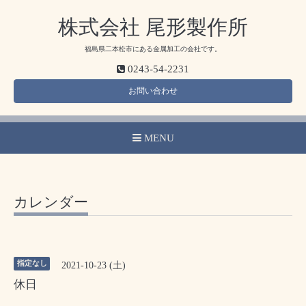
株式会社 尾形製作所
福島県二本松市にある金属加工の会社です。
0243-54-2231
お問い合わせ
MENU
カレンダー
指定なし
2021-10-23 (土)
休日